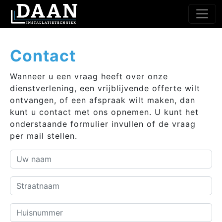
Contact
Wanneer u een vraag heeft over onze
dienstverlening, een vrijblijvende offerte wilt
ontvangen, of een afspraak wilt maken, dan
kunt u contact met ons opnemen. U kunt het
onderstaande formulier invullen of de vraag
per mail stellen.