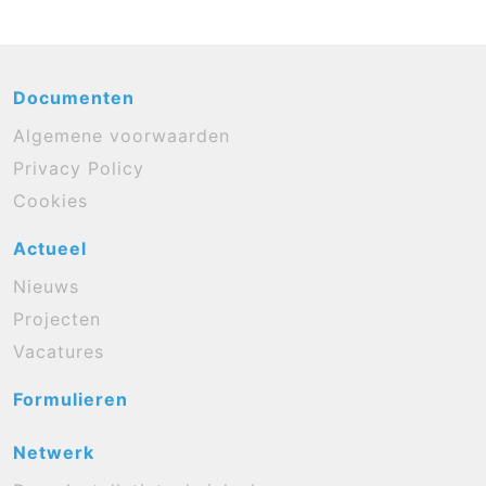
Documenten
Algemene voorwaarden
Privacy Policy
Cookies
Actueel
Nieuws
Projecten
Vacatures
Formulieren
Netwerk