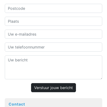
Verstuur jouw bericht
Contact